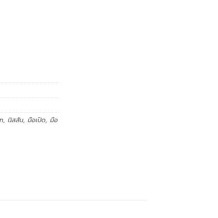
an
,
นิสสัน
,
มือเปิด
,
มือ