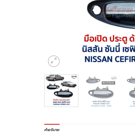
คำอธิบาย