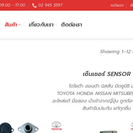
 09:00 - 17:00
02 945 5597
หน้าแรก
สิ
สินค้า
เกี่ยวกับเรา
ติดต่อเรา
Showing 1–12 
เซ็นเซอร์ SENSOR
โตโยต้า ฮอนด้า นิสสัน มิตซูบิชิ 
TOYOTA HONDA NISSAN MITSUBI
อะไหล่แท้ มือสอง นำเข้าจากญี่ปุ่น ถูก
สินค้ารับประกัน แท้ทุกชิ้น