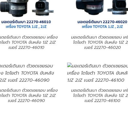
เตอร์เดินเบา ตัวชดเชยรอบ เครื่อง
มอเตอร์เดินเบา ตัวชดเชยรอบ เคร
ตโยต้า TOYOTA ขับหลัง 1JZ 2JZ
โตโยต้า TOYOTA ขับหลัง 1JZ 2
เบอร์ 22270-46010
เบอร์ 22270-46020
เตอร์เดินเบา ตัวชดเชยรอบ เครื่อง
มอเตอร์เดินเบา ตัวชดเชยรอบ เคร
ตโยต้า TOYOTA ขับหลัง 1JZ 2JZ
โตโยต้า TOYOTA ขับหลัง 1JZ 2
เบอร์ 22270-46090
เบอร์ 22270-46100