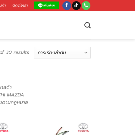
นค้า
ติดต่อเรา
of 30 results
มาสด้า
SHI MAZDA
ต้องตามกฎหมาย