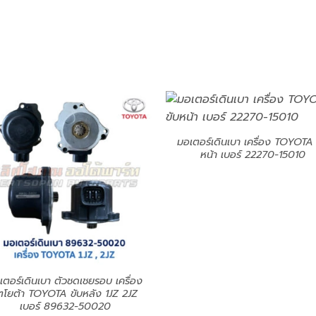
มอเตอร์เดินเบา เครื่อง TOYOTA 
หน้า เบอร์ 22270-15010
เตอร์เดินเบา ตัวชดเชยรอบ เครื่อง
ตโยต้า TOYOTA ขับหลัง 1JZ 2JZ
เบอร์ 89632-50020