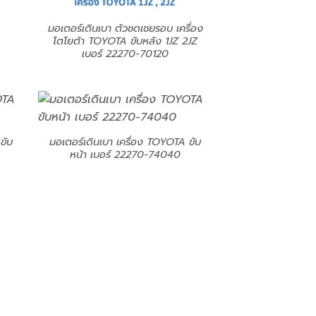
มอเตอร์เดินเบา ตัวชดเชยรอบ เครื่อง
โตโยต้า TOYOTA ขับหลัง 1JZ 2JZ
เบอร์ 22270-70120
ขับ
มอเตอร์เดินเบา เครื่อง TOYOTA ขับ
หน้า เบอร์ 22270-74040