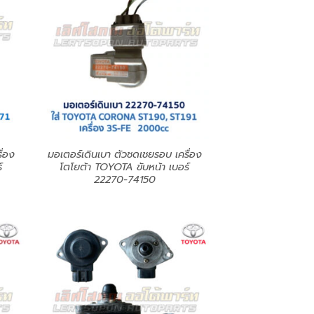
ื่อง
มอเตอร์เดินเบา ตัวชดเชยรอบ เครื่อง
์
โตโยต้า TOYOTA ขับหน้า เบอร์
22270-74150