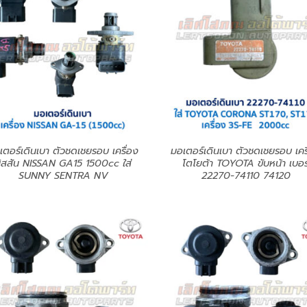
เตอร์เดินเบา ตัวชดเชยรอบ เครื่อง
มอเตอร์เดินเบา ตัวชดเชยรอบ เคร
ิสสัน NISSAN GA15 1500cc ใส่
โตโยต้า TOYOTA ขับหน้า เบอร
SUNNY SENTRA NV
22270-74110 74120