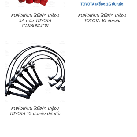
สายหัวเทียน โตโยต้า เครื่อง
สายหัวเทียน โตโยต้า เครื่อง
5A คบิว TOYOTA
TOYOTA 1G ขับหลัง
CARBURATOR
สายหัวเทียน โตโยต้า เครื่อง
TOYOTA 1G ขับหลัง ปลั๊กกิ๊บ