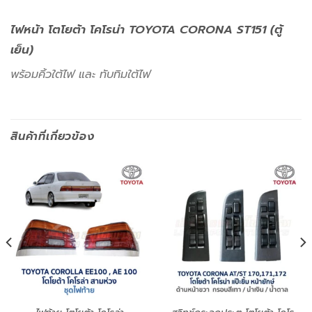
ไฟหน้า โตโยต้า โคโรน่า TOYOTA CORONA ST151 (ตู้
เย็น)
พร้อมคิ้วใต้ไฟ และ ทับทิมใต้ไฟ
สินค้าที่เกี่ยวข้อง