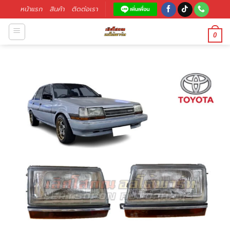
หน้าแรก
สินค้า
ติดต่อเรา
0