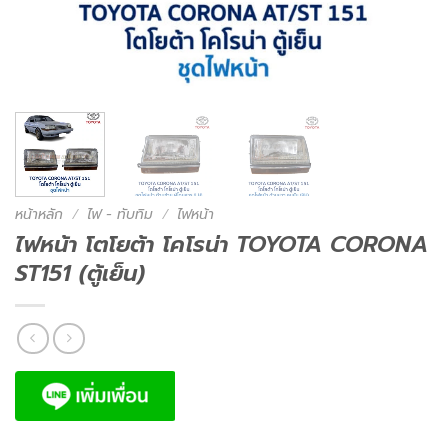
หน้าหลัก
/
ไฟ - ทับทิม
/
ไฟหน้า
ไฟหน้า โตโยต้า โคโรน่า TOYOTA CORONA
ST151 (ตู้เย็น)