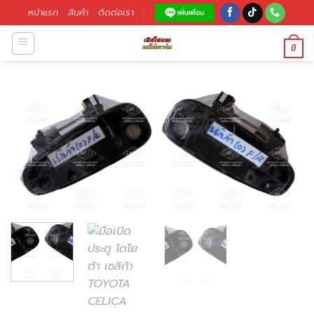
หน้าแรก
สินค้า
ติดต่อเรา
0