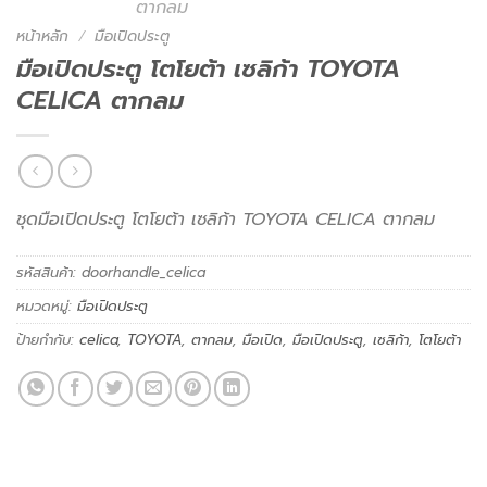
หน้าหลัก
/
มือเปิดประตู
มือเปิดประตู โตโยต้า เซลิก้า TOYOTA
CELICA ตากลม
ชุดมือเปิดประตู โตโยต้า เซลิก้า TOYOTA CELICA ตากลม
รหัสสินค้า:
doorhandle_celica
หมวดหมู่:
มือเปิดประตู
ป้ายกำกับ:
celica
,
TOYOTA
,
ตากลม
,
มือเปิด
,
มือเปิดประตู
,
เซลิก้า
,
โตโยต้า