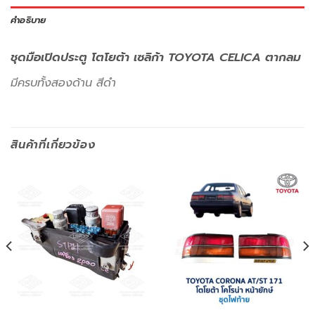
คำอธิบาย
ชุดมือเปิดประตู โตโยต้า เซลิก้า TOYOTA CELICA ตากลม
มีครบทั้งสองด้าน สีดำ
สินค้าที่เกี่ยวข้อง