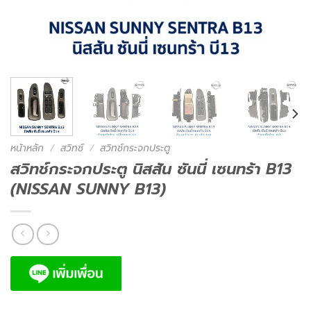
หน้าหลัก
/
สวิทช์
/
สวิทช์กระจกประตู
สวิทช์กระจกประตู นิสสัน ซันนี่ เซนทร้า B13
(NISSAN SUNNY B13)