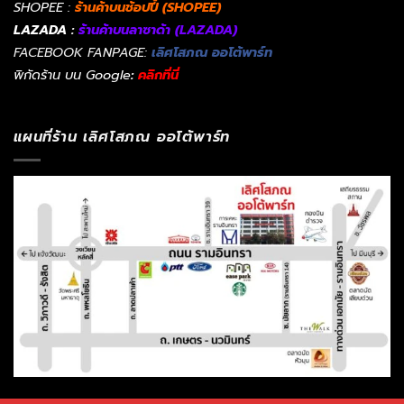
SHOPEE :
ร้านค้าบนช้อปปี้ (SHOPEE)
LAZADA :
ร้านค้าบนลาซาด้า (LAZADA)
FACEBOOK FANPAGE:
เลิศโสภณ ออโต้พาร์ท
พิกัดร้าน บน Google
:
คลิกที่นี่
แผนที่ร้าน เลิศโสภณ ออโต้พาร์ท