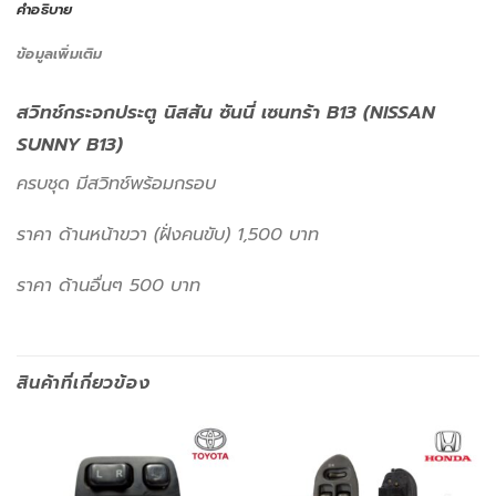
คำอธิบาย
ข้อมูลเพิ่มเติม
สวิทช์กระจกประตู นิสสัน ซันนี่ เซนทร้า B13 (NISSAN
SUNNY B13)
ครบชุด มีสวิทช์พร้อมกรอบ
ราคา ด้านหน้าขวา (ฝั่งคนขับ) 1,500 บาท
ราคา ด้านอื่นๆ 500 บาท
สินค้าที่เกี่ยวข้อง