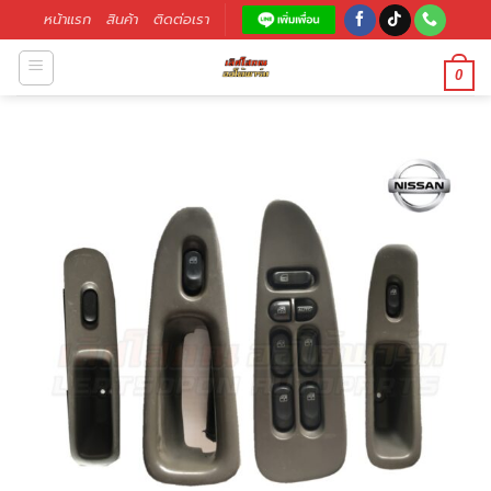
หน้าแรก
สินค้า
ติดต่อเรา
0