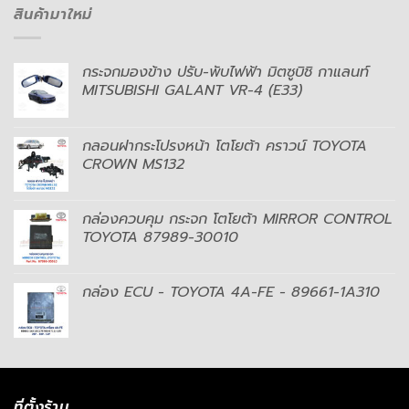
สินค้ามาใหม่
กระจกมองข้าง ปรับ-พับไฟฟ้า มิตซูบิชิ กาแลนท์
MITSUBISHI GALANT VR-4 (E33)
กลอนฝากระโปรงหน้า โตโยต้า คราวน์ TOYOTA
CROWN MS132
กล่องควบคุม กระจก โตโยต้า MIRROR CONTROL
TOYOTA 87989-30010
กล่อง ECU - TOYOTA 4A-FE - 89661-1A310
ที่ตั้งร้าน