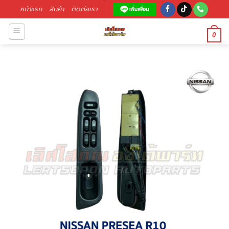
หน้าแรก
สินค้า
ติดต่อเรา
0