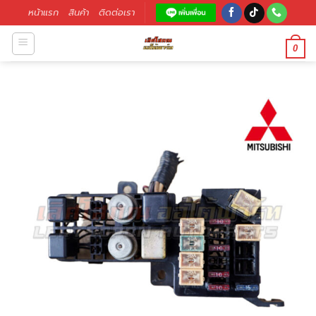
หน้าแรก
สินค้า
ติดต่อเรา
0