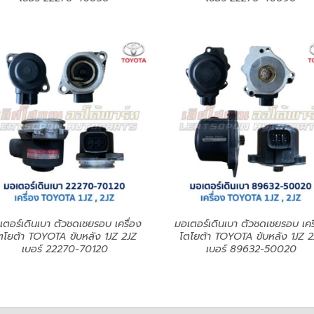
เตอร์เดินเบา ตัวชดเชยรอบ เครื่อง
มอเตอร์เดินเบา ตัวชดเชยรอบ เคร
ตโยต้า TOYOTA ขับหลัง 1JZ 2JZ
โตโยต้า TOYOTA ขับหลัง 1JZ 2
เบอร์ 22270-70120
เบอร์ 89632-50020