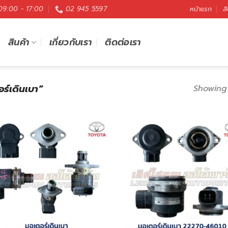
 09:00 - 17:00
02 945 5597
หน้าแรก
สิ
สินค้า
เกี่ยวกับเรา
ติดต่อเรา
อร์เดินเบา”
Showing 