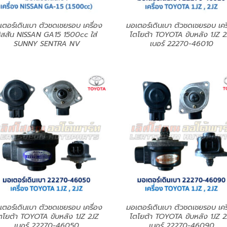
เตอร์เดินเบา ตัวชดเชยรอบ เครื่อง
มอเตอร์เดินเบา ตัวชดเชยรอบ เคร
ิสสัน NISSAN GA15 1500cc ใส่
โตโยต้า TOYOTA ขับหลัง 1JZ 2
SUNNY SENTRA NV
เบอร์ 22270-46010
เตอร์เดินเบา ตัวชดเชยรอบ เครื่อง
มอเตอร์เดินเบา ตัวชดเชยรอบ เคร
ตโยต้า TOYOTA ขับหลัง 1JZ 2JZ
โตโยต้า TOYOTA ขับหลัง 1JZ 2
เบอร์ 22270-46050
เบอร์ 22270-46090