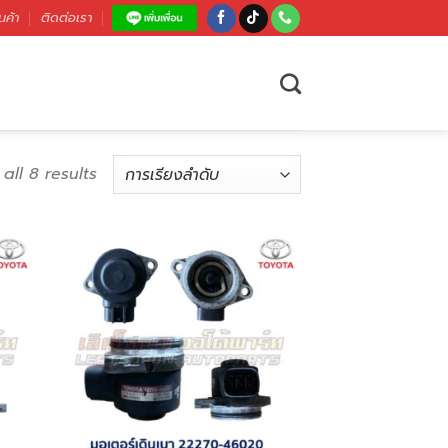
นค้า
ติดต่อเรา
all 8 results