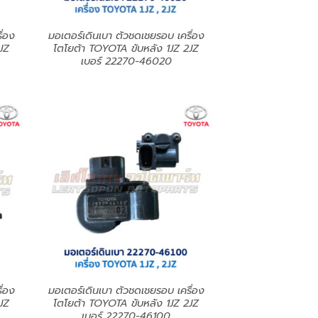
ื่อง
มอเตอร์เดินเบา ตัวชดเชยรอบ เครื่อง
JZ
โตโยต้า TOYOTA ขับหลัง 1JZ 2JZ
เบอร์ 22270-46020
ื่อง
มอเตอร์เดินเบา ตัวชดเชยรอบ เครื่อง
JZ
โตโยต้า TOYOTA ขับหลัง 1JZ 2JZ
เบอร์ 22270-46100