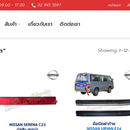
 09:00 - 17:00
02 945 5597
หน้าแรก
สิ
สินค้า
เกี่ยวกับเรา
ติดต่อเรา
ิด”
Showing 1–12 