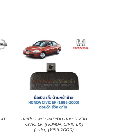
นี่
มือเปิด เก๊ะด้านหน้าซ้าย ฮอนด้า ซีวิค
CIVIC EK (HONDA CIVIC EK)
(ตาโต) (1995-2000)