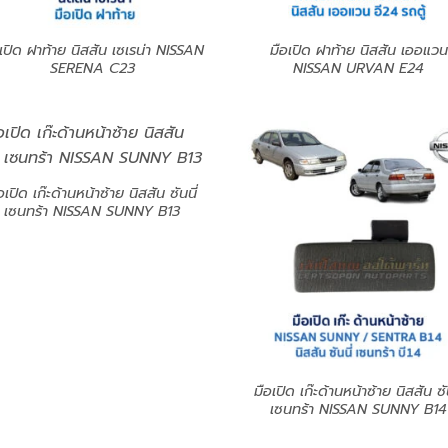
เปิด ฝาท้าย นิสสัน เซเรน่า NISSAN
มือเปิด ฝาท้าย นิสสัน เออแวน
SERENA C23
NISSAN URVAN E24
อเปิด เก๊ะด้านหน้าซ้าย นิสสัน ซันนี่
เซนทร้า NISSAN SUNNY B13
มือเปิด เก๊ะด้านหน้าซ้าย นิสสัน ซัน
เซนทร้า NISSAN SUNNY B14