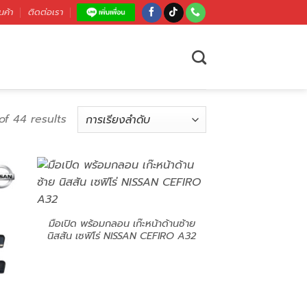
นค้า
ติดต่อเรา
of 44 results
มือเปิด พร้อมกลอน เก๊ะหน้าด้านซ้าย
นิสสัน เซฟิโร่ NISSAN CEFIRO A32