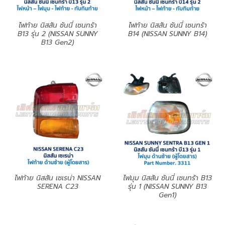
ไฟท้าย นิสสัน ซันนี่ เซนทร้า
ไฟท้าย นิสสัน ซันนี่ เซนทร้า
B13 รุ่น 2 (NISSAN SUNNY
B14 (NISSAN SUNNY B14)
B13 Gen2)
ไฟท้าย นิสสัน เซเรน่า NISSAN
ไฟมุม นิสสัน ซันนี่ เซนทร้า B13
SERENA C23
รุ่น 1 (NISSAN SUNNY B13
Gen1)