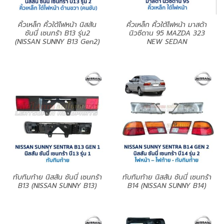
คิ้วเหล็ก คิ้วใต้ไฟหน้า นิสสัน
คิ้วเหล็ก คิ้วใต้ไฟหน้า มาสด้า
ซันนี่ เซนทร้า B13 รุ่น2
นิวซีดาน 95 MAZDA 323
(NISSAN SUNNY B13 Gen2)
NEW SEDAN
ทับทิมท้าย นิสสัน ซันนี่ เซนทร้า
ทับทิมท้าย นิสสัน ซันนี่ เซนทร้า
B13 (NISSAN SUNNY B13)
B14 (NISSAN SUNNY B14)