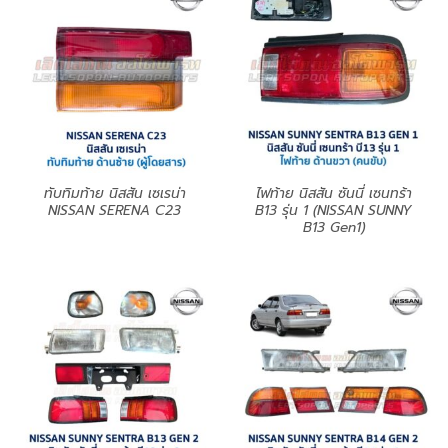
ทับทิมท้าย นิสสัน เซเรน่า
ไฟท้าย นิสสัน ซันนี่ เซนทร้า
NISSAN SERENA C23
B13 รุ่น 1 (NISSAN SUNNY
B13 Gen1)