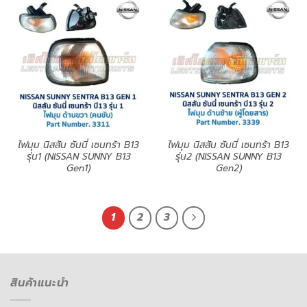
ไฟมุม นิสสัน ซันนี่ เซนทร้า B13
ไฟมุม นิสสัน ซันนี่ เซนทร้า B13
รุ่น1 (NISSAN SUNNY B13
รุ่น2 (NISSAN SUNNY B13
Gen1)
Gen2)
1
2
3
สินค้าแนะนำ