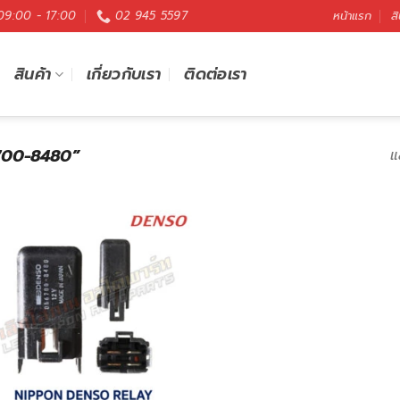
 09:00 - 17:00
02 945 5597
หน้าแรก
สิ
สินค้า
เกี่ยวกับเรา
ติดต่อเรา
56700-8480”
แ