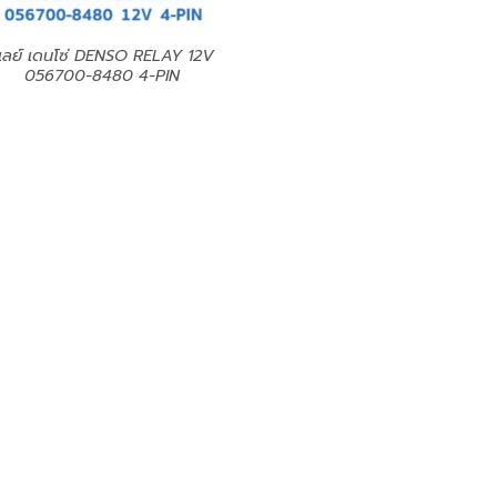
ีเลย์ เดนโซ่ DENSO RELAY 12V
056700-8480 4-PIN