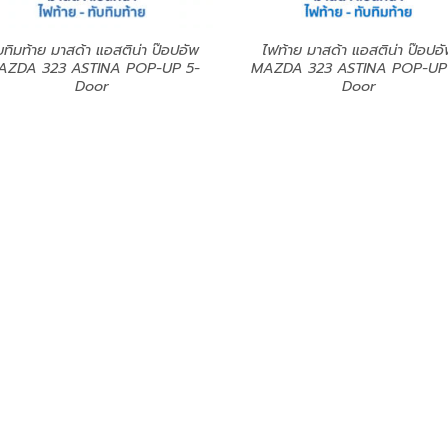
บทิมท้าย มาสด้า แอสติน่า ป๊อปอัพ
ไฟท้าย มาสด้า แอสติน่า ป๊อปอ
AZDA 323 ASTINA POP-UP 5-
MAZDA 323 ASTINA POP-UP
Door
Door