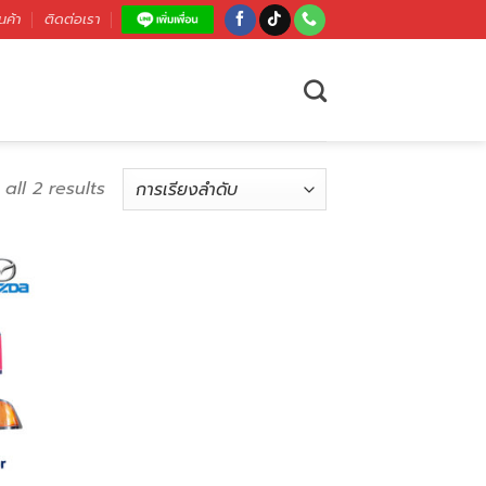
นค้า
ติดต่อเรา
all 2 results