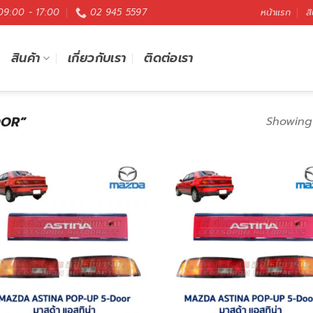
 09:00 - 17:00
02 945 5597
หน้าแรก
สิ
สินค้า
เกี่ยวกับเรา
ติดต่อเรา
DOOR”
Showing 