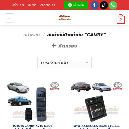
หน้าแรก
สินค้า
ติดต่อเรา
0
หน้าหลัก
/
สินค้าที่มีป้ายกำกับ “CAMRY”
คัดกรอง