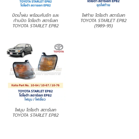
ปัดน้ำฝน พร้อมคันชัก และ
ไฟท้าย โตโยต้า สตาร์เลท
ก้านปัด โตโยต้า สตาร์เลท
TOYOTA STARLET EP82
TOYOTA STARLET EP82
(1989-95)
ไฟมุม โตโยต้า สตาร์เลท
TOYOTA STARLET EP82