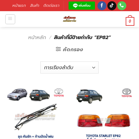
หน้าแรก
สินค้า
ติดต่อเรา
0
หน้าหลัก
/
สินค้าที่มีป้ายกำกับ “EP82”
คัดกรอง