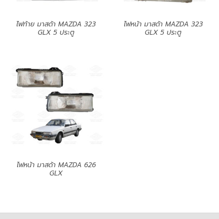
ไฟท้าย มาสด้า MAZDA 323
ไฟหน้า มาสด้า MAZDA 323
GLX 5 ประตู
GLX 5 ประตู
ไฟหน้า มาสด้า MAZDA 626
GLX