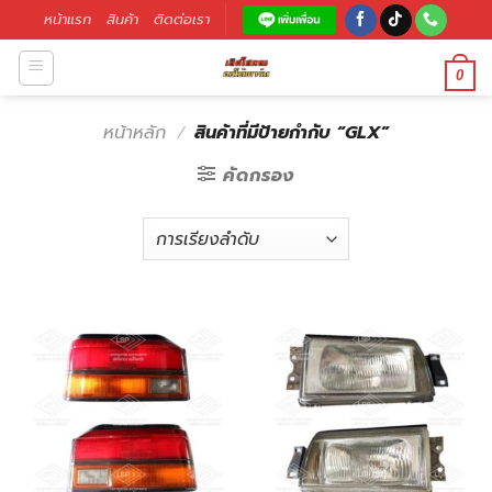
หน้าแรก
สินค้า
ติดต่อเรา
0
หน้าหลัก
/
สินค้าที่มีป้ายกำกับ “GLX”
คัดกรอง