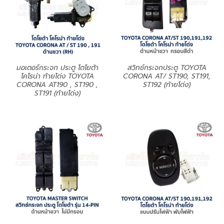
มอเตอร์กระจก ประตู โตโยต้า
สวิทช์กระจกประตู TOYOTA
โคโรน่า ท้ายโด่ง TOYOTA
CORONA AT/ ST190, ST191,
CORONA AT190 , ST190 ,
ST192 (ท้ายโด่ง)
ST191 (ท้ายโด่ง)