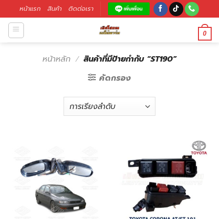
หน้าแรก
สินค้า
ติดต่อเรา
0
หน้าหลัก
/
สินค้าที่มีป้ายกำกับ “ST190”
คัดกรอง