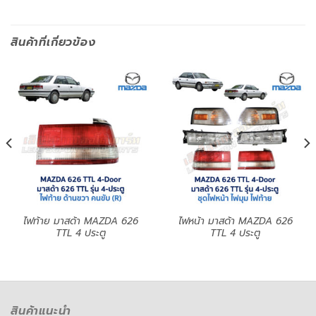
สินค้าที่เกี่ยวข้อง
ไฟท้าย มาสด้า MAZDA 626
ไฟหน้า มาสด้า MAZDA 626
TTL 4 ประตู
TTL 4 ประตู
สินค้าแนะนำ