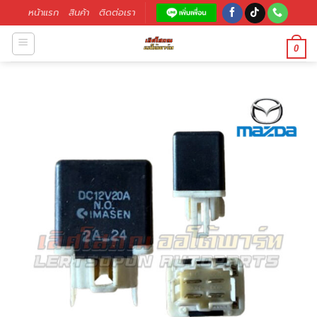
หน้าแรก
สินค้า
ติดต่อเรา
0