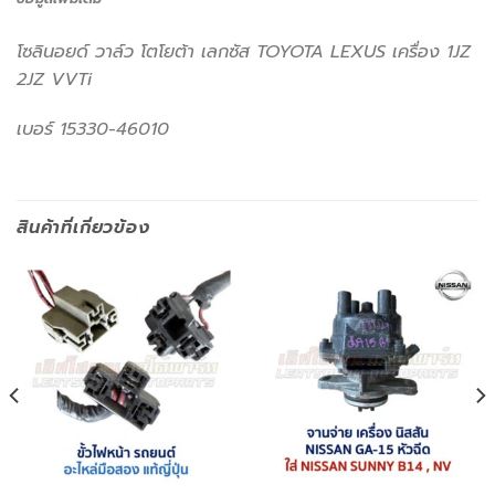
โซลินอยด์ วาล์ว โตโยต้า เลกซัส TOYOTA LEXUS เครื่อง 1JZ
2JZ VVTi
เบอร์ 15330-46010
สินค้าที่เกี่ยวข้อง