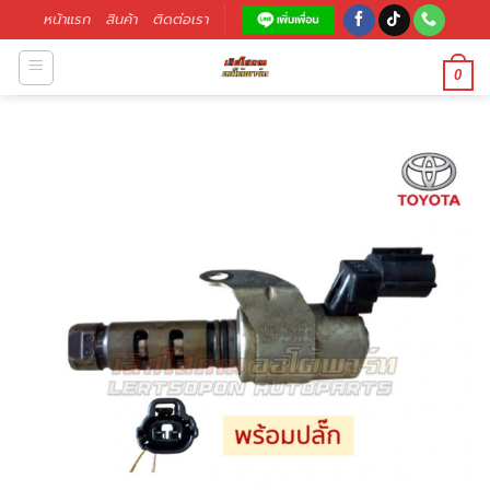
หน้าแรก
สินค้า
ติดต่อเรา
0