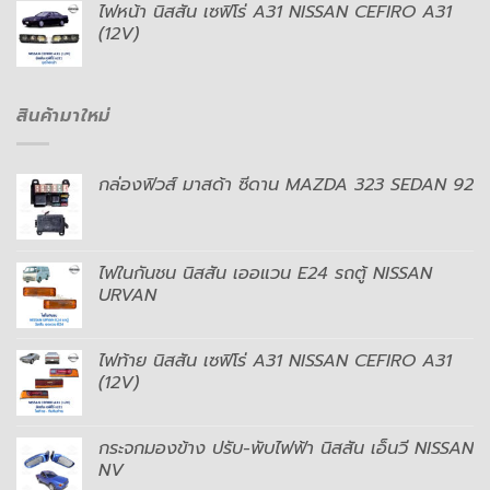
ไฟหน้า นิสสัน เซฟิโร่ A31 NISSAN CEFIRO A31
(12V)
สินค้ามาใหม่
กล่องฟิวส์ มาสด้า ซีดาน MAZDA 323 SEDAN 92
ไฟในกันชน นิสสัน เออแวน E24 รถตู้ NISSAN
URVAN
ไฟท้าย นิสสัน เซฟิโร่ A31 NISSAN CEFIRO A31
(12V)
กระจกมองข้าง ปรับ-พับไฟฟ้า นิสสัน เอ็นวี NISSAN
NV