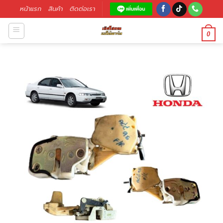
หน้าแรก
สินค้า
ติดต่อเรา
0