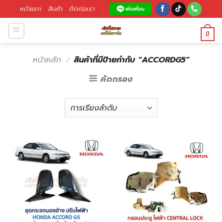
หน้าแรก
สินค้า
ติดต่อเรา
0
หน้าหลัก
/
สินค้าที่มีป้ายกำกับ “ACCORDG5”
คัดกรอง