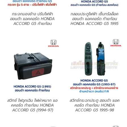
กระจกมองข้าง ปรับไฟฟ้า
กลอนประตูไฟฟ้า เซ็นทรัลล็อค
ฮอนด้า แอคคอร์ด HONDA
ฮอนด้า แอคคอร์ด ท้ายก้อน
ACCORD G5 ท้ายก้อน
HONDA ACCORD G5 1995
สวิทช์ ไฟฉุกเฉิน ไฟผ่าหมาก แอ
สวิทช์กระจกประตู ฮอนด้า แอค
คคอร์ด ท้ายก้อน HONDA
คอร์ด ท้ายก้อน HONDA
ACCORD G5 (1994-97)
ACCORD G5 1995-98