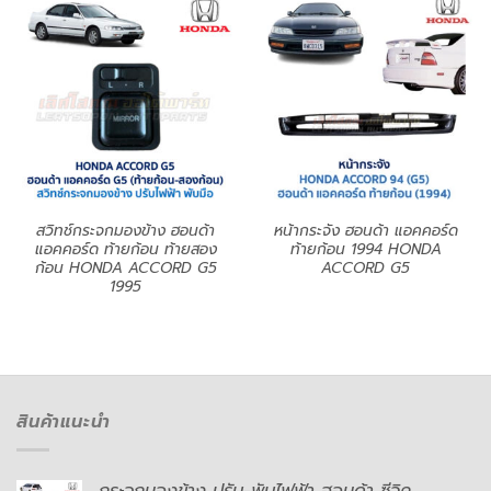
สวิทช์กระจกมองข้าง ฮอนด้า
หน้ากระจัง ฮอนด้า แอคคอร์ด
แอคคอร์ด ท้ายก้อน ท้ายสอง
ท้ายก้อน 1994 HONDA
ก้อน HONDA ACCORD G5
ACCORD G5
1995
สินค้าแนะนำ
กระจกมองข้าง ปรับ-พับไฟฟ้า ฮอนด้า ซีวิค