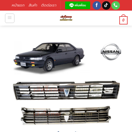
หน้าแรก
สินค้า
ติดต่อเรา
0