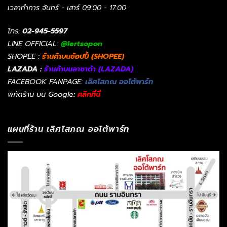
เวลาทำการ จันทร์ - เสาร์ 09:00 - 17:00
โทร:
02-945-5597
LINE OFFICIAL:
@lertsopon
SHOPEE :
ร้านค้าบนช้อปปี้ (SHOPEE)
LAZADA :
ร้านค้าบนลาซาด้า (LAZADA)
FACEBOOK FANPAGE:
เลิศโสภณ ออโต้พาร์ท
พิกัดร้าน บน Google
:
คลิกที่นี่
แผนที่ร้าน เลิศโสภณ ออโต้พาร์ท