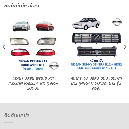
สินค้าที่เกี่ยวข้อง
ไฟหน้า นิสสัน พรีเซีย R11
หน้ากระจัง นิสสัน ซันนี่ เซนทร้า
(NISSAN PRESEA R11 (1995-
B12 (NISSAN SUNNY B12 รุ่น
2000))
สอง)
สินค้าแนะนำ