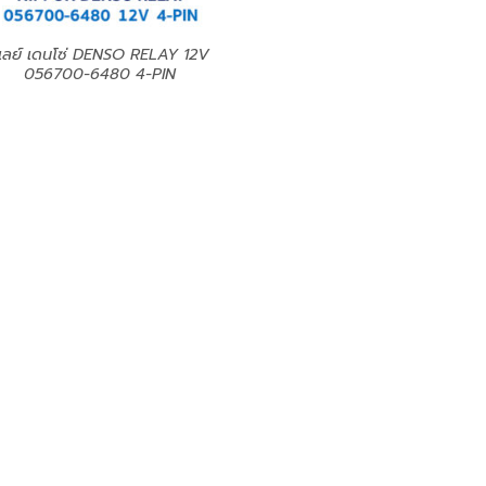
ีเลย์ เดนโซ่ DENSO RELAY 12V
056700-6480 4-PIN