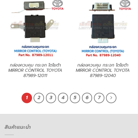
กล่องควบคุม กระจก โตโยต้า
กล่องควบคุม กระจก โตโยต้า
MIRROR CONTROL TOYOTA
MIRROR CONTROL TOYOTA
87989-12011
87989-12040
1
2
3
4
5
6
7
สินค้าแนะนำ