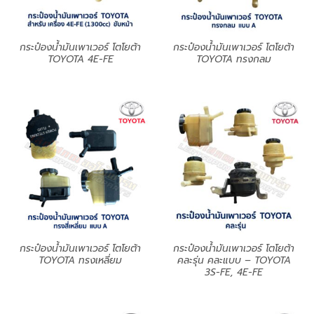
กระป๋องน้ำมันเพาเวอร์ โตโยต้า
กระป๋องน้ำมันเพาเวอร์ โตโยต้า
TOYOTA 4E-FE
TOYOTA ทรงกลม
กระป๋องน้ำมันเพาเวอร์ โตโยต้า
กระป๋องน้ำมันเพาเวอร์ โตโยต้า
TOYOTA ทรงเหลี่ยม
คละรุ่น คละแบบ – TOYOTA
3S-FE, 4E-FE