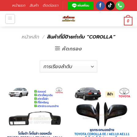
หน้าแรก
สินค้า
ติดต่อเรา
0
หน้าหลัก
/
สินค้าที่มีป้ายกำกับ “COROLLA”
คัดกรอง