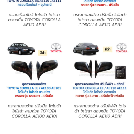
กรอบเรือนไมล์ โตโยต้า โคโรล่า
กระจกมองข้าง ปรับมือ โตโยต้า
ตองหนึ่ง TOYOTA COROLLA
โคโรล่า ตองหนึ่ง TOYOTA
AE110 AE111
COROLLA AE110 AE111
กระจกมองข้าง ปรับมือ โตโยต้า
กระจกมองข้าง ปรับไฟฟ้า โตโย
โคโรล่า สามห่วง TOYOTA
ต้า โคโรล่า ตองหนึ่ง TOYOTA
COROLLA AE100 AE101
COROLLA AE110 AE111