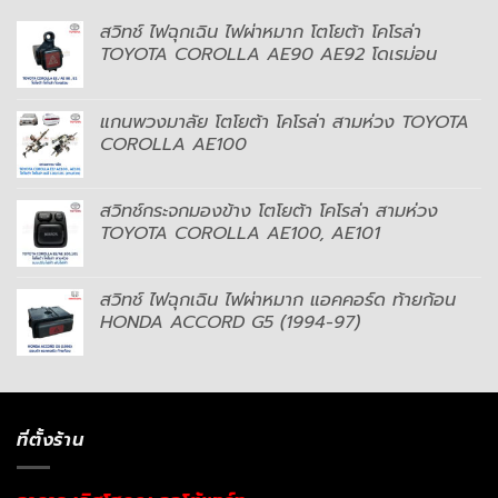
สวิทช์ ไฟฉุกเฉิน ไฟผ่าหมาก โตโยต้า โคโรล่า
TOYOTA COROLLA AE90 AE92 โดเรม่อน
แกนพวงมาลัย โตโยต้า โคโรล่า สามห่วง TOYOTA
COROLLA AE100
สวิทช์กระจกมองข้าง โตโยต้า โคโรล่า สามห่วง
TOYOTA COROLLA AE100, AE101
สวิทช์ ไฟฉุกเฉิน ไฟผ่าหมาก แอคคอร์ด ท้ายก้อน
HONDA ACCORD G5 (1994-97)
ที่ตั้งร้าน