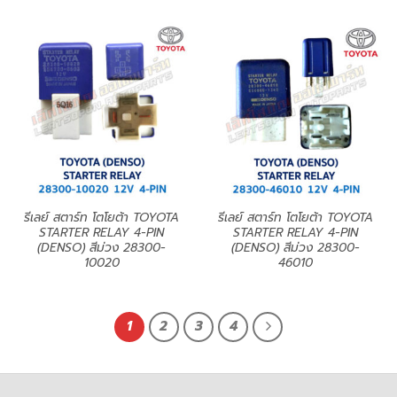
รีเลย์ สตาร์ท โตโยต้า TOYOTA
รีเลย์ สตาร์ท โตโยต้า TOYOTA
STARTER RELAY 4-PIN
STARTER RELAY 4-PIN
(DENSO) สีม่วง 28300-
(DENSO) สีม่วง 28300-
10020
46010
1
2
3
4