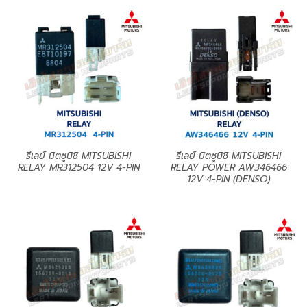
รีเลย์ มิตซูบิชิ MITSUBISHI
รีเลย์ มิตซูบิชิ MITSUBISHI
RELAY MR312504 12V 4-PIN
RELAY POWER AW346466
12V 4-PIN (DENSO)