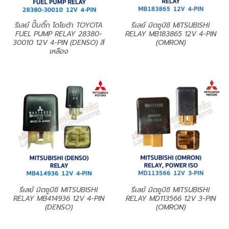
รีเลย์ ปี๊มติ๊ก โตโยต้า TOYOTA
รีเลย์ มิตซูบิชิ MITSUBISHI
FUEL PUMP RELAY 28380-
RELAY MB183865 12V 4-PIN
30010 12V 4-PIN (DENSO) สี
(OMRON)
เหลือง
รีเลย์ มิตซูบิชิ MITSUBISHI
รีเลย์ มิตซูบิชิ MITSUBISHI
RELAY MB414936 12V 4-PIN
RELAY MD113566 12V 3-PIN
(DENSO)
(OMRON)