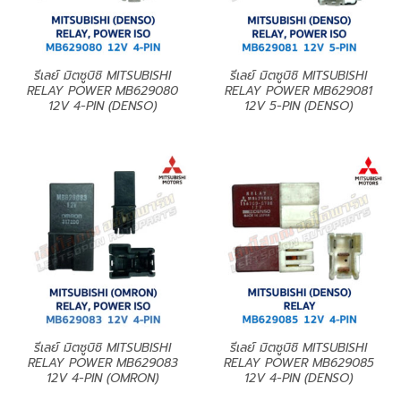
รีเลย์ มิตซูบิชิ MITSUBISHI
รีเลย์ มิตซูบิชิ MITSUBISHI
RELAY POWER MB629080
RELAY POWER MB629081
12V 4-PIN (DENSO)
12V 5-PIN (DENSO)
รีเลย์ มิตซูบิชิ MITSUBISHI
รีเลย์ มิตซูบิชิ MITSUBISHI
RELAY POWER MB629083
RELAY POWER MB629085
12V 4-PIN (OMRON)
12V 4-PIN (DENSO)