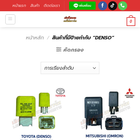
หน้าแรก
สินค้า
ติดต่อเรา
0
หน้าหลัก
/
สินค้าที่มีป้ายกำกับ “DENSO”
คัดกรอง