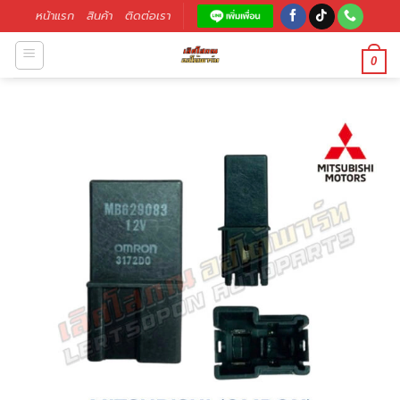
หน้าแรก
สินค้า
ติดต่อเรา
0