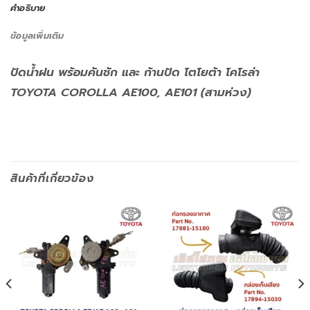
คำอธิบาย
ข้อมูลเพิ่มเติม
ปัดน้ำฝน พร้อมคันชัก และ ก้านปัด โตโยต้า โคโรล่า
TOYOTA COROLLA AE100, AE101 (สามห่วง)
สินค้าที่เกี่ยวข้อง