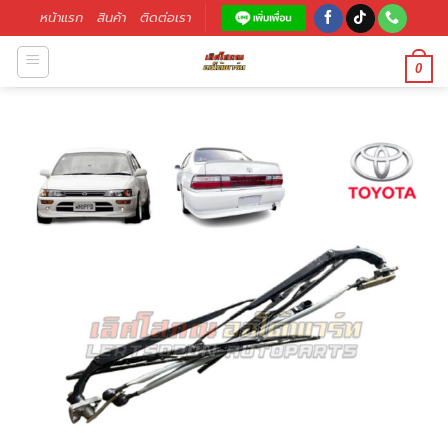
หน้าแรก
สินค้า
ติดต่อเรา
0