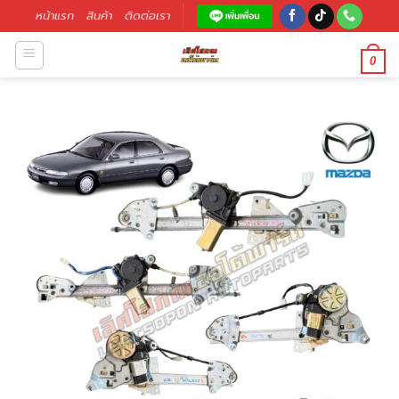
หน้าแรก
สินค้า
ติดต่อเรา
0